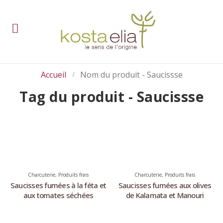
Accueil
Nom du produit -
Saucissse
Tag du produit - Saucissse
Charcuterie
,
Produits frais
Charcuterie
,
Produits frais
Saucisses fumées à la féta et
Saucisses fumées aux olives
aux tomates séchées
de Kalamata et Manouri