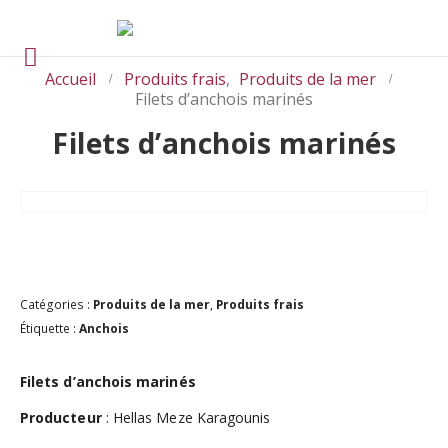
Accueil
Produits frais
,
Produits de la mer
Filets d’anchois marinés
Filets d’anchois marinés
Catégories :
Produits de la mer
,
Produits frais
Étiquette :
Anchois
Filets d’anchois marinés
Producteur
: Hellas Meze Karagounis