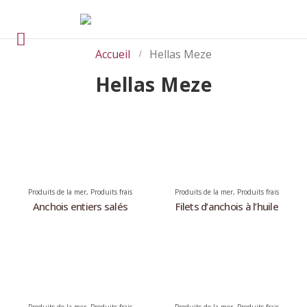
Accueil
Hellas Meze
Hellas Meze
Produits de la mer
,
Produits frais
Produits de la mer
,
Produits frais
Anchois entiers salés
Filets d’anchois à l’huile