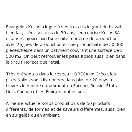
Evangelos Kolios a legué à ses trois fils le gout du travail
bien fait, crée il y a plus de 50 ans, l’entreprise Kolios SA
dispose aujourd’hui d’une unité moderne de production,
avec 2 lignes de production et une productivité de 50 000
pièces/heure dans un bâtiment couvrant une surface de 3
500 m2. On peut retrouver les pites Kolios aussi bien dans
le circuit Horeca que retail.
Très présentes dans le réseau HORECA en Grèce, les
pites Kolios sont distribuées dans plus de 20 pays à
travers le monde notamment en Europe, Russie, États-
Unis, Canada et les Émirats arabes unis.
A l’heure actuelle Kolios produit plus de 50 produits
différents, de formes et de saveurs différentes, aussi bien
en surgelés qu’en ambiant.