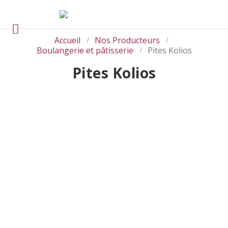
Accueil
Nos Producteurs
Boulangerie et pâtisserie
Pites Kolios
Pites Kolios