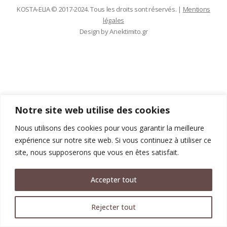
KOSTA-ELIA © 2017-2024. Tous les droits sont réservés. |
Mentions
légales
Design by
Anektimito.gr
Notre site web utilise des cookies
Nous utilisons des cookies pour vous garantir la meilleure
expérience sur notre site web. Si vous continuez à utiliser ce
site, nous supposerons que vous en êtes satisfait.
Accepter tout
Rejecter tout