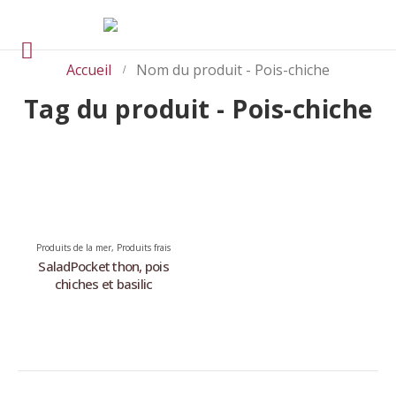
Accueil
Nom du produit -
Pois-chiche
Tag du produit - Pois-chiche
Produits de la mer
,
Produits frais
SaladPocket thon, pois
chiches et basilic