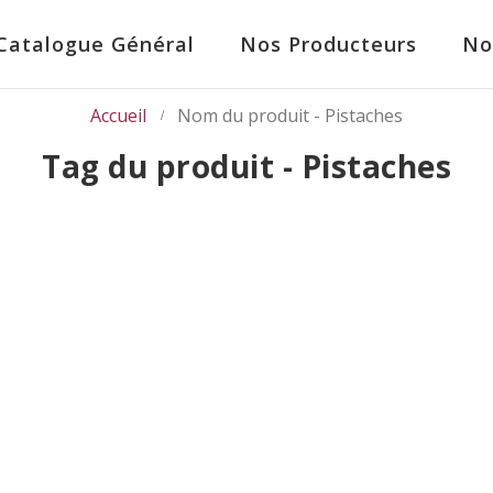
Catalogue Général
Nos Producteurs
No
Accueil
Nom du produit -
Pistaches
Tag du produit - Pistaches