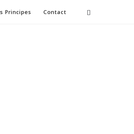
s Principes
Contact