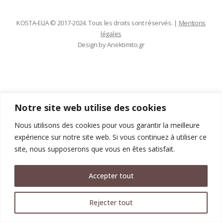
KOSTA-ELIA © 2017-2024. Tous les droits sont réservés. |
Mentions
légales
Design by
Anektimito.gr
Notre site web utilise des cookies
Nous utilisons des cookies pour vous garantir la meilleure
expérience sur notre site web. Si vous continuez à utiliser ce
site, nous supposerons que vous en êtes satisfait.
Accepter tout
Rejecter tout