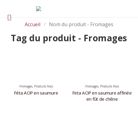
Accueil
Nom du produit -
Fromages
Tag du produit - Fromages
Fromages
,
Produits frais
Fromages
,
Produits frais
Féta AOP en saumure
Feta AOP en saumure affinée
en fût de chêne