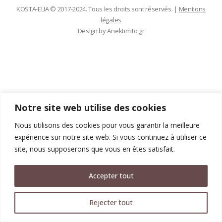
KOSTA-ELIA © 2017-2024. Tous les droits sont réservés. |
Mentions
légales
Design by
Anektimito.gr
Notre site web utilise des cookies
Nous utilisons des cookies pour vous garantir la meilleure
expérience sur notre site web. Si vous continuez à utiliser ce
site, nous supposerons que vous en êtes satisfait.
Accepter tout
Rejecter tout