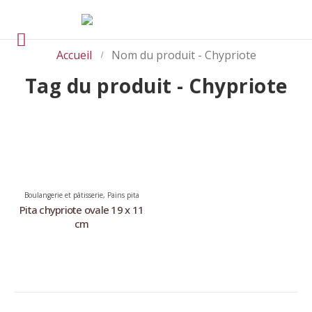
Accueil
Nom du produit -
Chypriote
Tag du produit - Chypriote
Boulangerie et pâtisserie
,
Pains pita
Pita chypriote ovale 19 x 11
cm