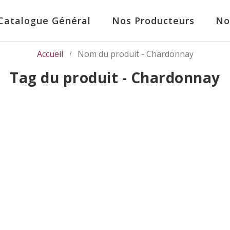
Catalogue Général
Nos Producteurs
No
Accueil
Nom du produit -
Chardonnay
Tag du produit - Chardonnay