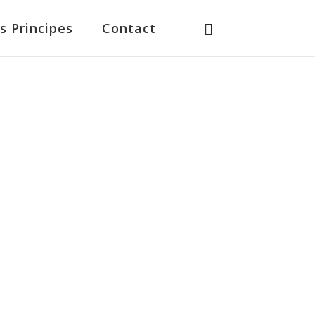
s Principes
Contact