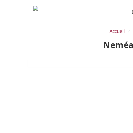
Accueil
Neméa 