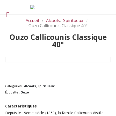
Accueil
Alcools
,
Spiritueux
Ouzo Callicounis Classique 40°
Ouzo Callicounis Classique
40°
Catégories :
Alcools
,
Spiritueux
Étiquette :
Ouzo
Caractéristiques
Depuis le 19ème siècle (1850), la famille Callicounis distille