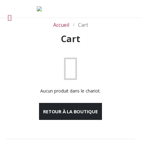
Accueil
Cart
Cart
Aucun produit dans le chariot.
RETOUR À LA BOUTIQUE