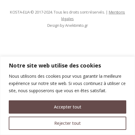
KOSTA-ELIA © 2017-2024. Tous les droits sont réservés. |
Mentions
légales
Design by
Anektimito.gr
Notre site web utilise des cookies
Nous utilisons des cookies pour vous garantir la meilleure
expérience sur notre site web. Si vous continuez à utiliser ce
site, nous supposerons que vous en êtes satisfait.
Accepter tout
Rejecter tout