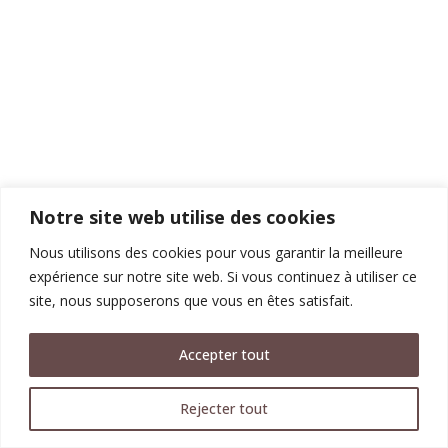
Notre site web utilise des cookies
Nous utilisons des cookies pour vous garantir la meilleure
expérience sur notre site web. Si vous continuez à utiliser ce
site, nous supposerons que vous en êtes satisfait.
Accepter tout
Rejecter tout