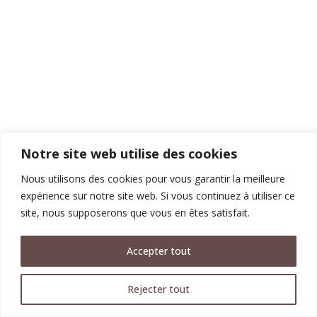
Notre site web utilise des cookies
Nous utilisons des cookies pour vous garantir la meilleure
expérience sur notre site web. Si vous continuez à utiliser ce
site, nous supposerons que vous en êtes satisfait.
Accepter tout
Rejecter tout