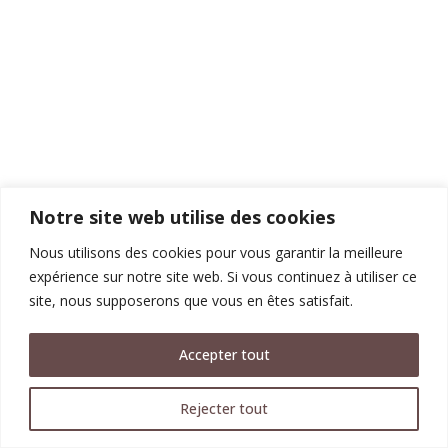
Notre site web utilise des cookies
Nous utilisons des cookies pour vous garantir la meilleure
expérience sur notre site web. Si vous continuez à utiliser ce
site, nous supposerons que vous en êtes satisfait.
Accepter tout
Rejecter tout