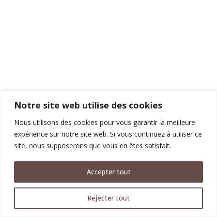
Notre site web utilise des cookies
Nous utilisons des cookies pour vous garantir la meilleure
expérience sur notre site web. Si vous continuez à utiliser ce
site, nous supposerons que vous en êtes satisfait.
Accepter tout
Rejecter tout